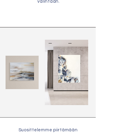
valintaan.
Suosittelemme piirtämään