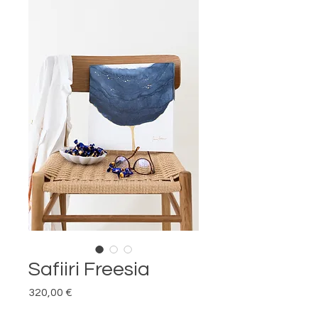
Safiiri Freesia
Hinta
320,00 €