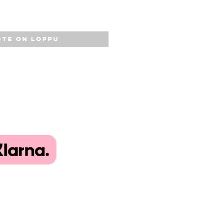
te on loppu