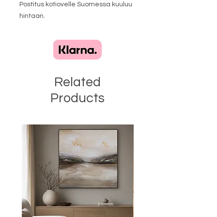
Postitus kotiovelle Suomessa kuuluu
hintaan.
Related
Products